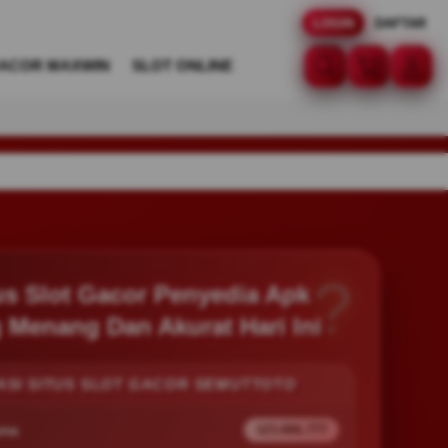
LOGIN
DAFTAR
Cari
Troli
Login/Sign-Up
GACOR MAXWIN
SLOT ONLINE
Cari
us Slot Gacor Penyedia Apk
Menang Dan Akurat Hari Ini
ASI SITUS SLOT GACOR SEMUTTOTO
una
123.666.777