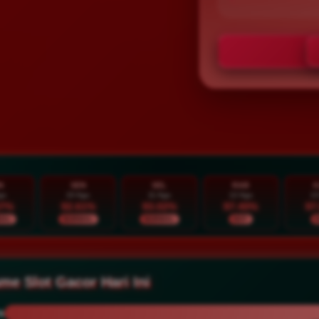
N
SEN
SEL
RAB
gu
10 Agu
11 Agu
12 Agu
13
37%
92.61%
93.02%
97.40%
97
MAL
NORMAL
NORMAL
HOT
me Slot Gacor Hari Ini
s