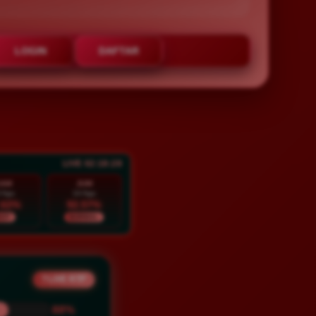
LOGIN
DAFTAR
LIVE 02:18:30
KAM
JUM
 Agu
14 Agu
.62%
92.57%
HOT
NORMAL
? LIVE RTP
88%