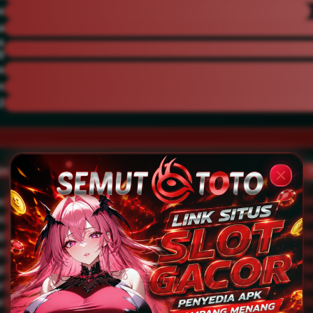
s
a
s
0
s
n
2
 Aktif Saat Ini
?
a
82,45
a
67,32
g
45,89
n
39,20
g
28,75
r
25,43
r
19,87