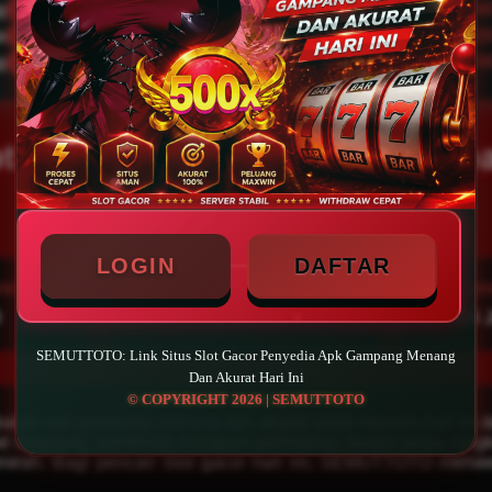
g
16,54
a
14,32
g
12,10
ot Gacor Penyedia Apk Gampa
Ini
LOGIN
DAFTAR
SIT
MINIMAL WITHDRAW
LAY
0
Rp 25.000
24 
SEMUTTOTO: Link Situs Slot Gacor Penyedia Apk Gampang Menang
Dan Akurat Hari Ini
© COPYRIGHT 2026 | SEMUTTOTO
kan apk gampang menang dan akurat untuk maxwin hari ini den
 langsung menikmati beragam permainan favorit tanpa langkah 
erarah. Bagi pencari Slot gacor hari ini, SEMUTTOTO menaw