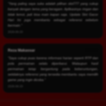
"Yang paling saya suka adalah pilihan slot777 yang cukup
banyak dengan tema yang beragam. Aplikasinya ringan dan
tidak lemot, jadi bisa main kapan saja. Update Slot Gacor
Hari Ini juga membantu sebagai referensi sebelum
bermain."
2026-06-20
Reza Makassar
?????
"Saya cukup puas karena informasi harian seperti RTP dan
pola permainan selalu diperbarui. Walaupun hasil
permainan tetap bergantung pada keberuntungan,
setidaknya referensi yang tersedia membantu saya memilih
game yang ingin dicoba."
2026-06-20