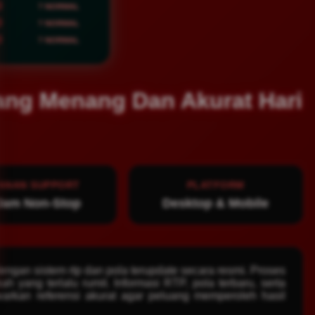
0
? NORMAL
0
? NORMAL
0
? NORMAL
ng Menang Dan Akurat Hari
ANAN SUPPORT
PLATFORM
Jam Non-Stop
Desktop & Mobile
gan sistem rtp dan pola terupdate secara resmi. Proses
yang terlalu rumit. Informasi RTP, pola terbaru, serta
arkan referensi akurat agar peluang memperoleh hasil