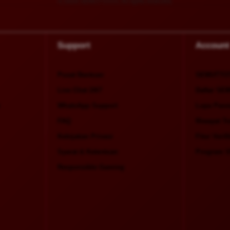
© 2026 SEMUTTOTO. All rights reserved.
Support
Account
Pusat Bantuan
SEMUTTOT
Live Chat 24/7
Daftar S
k
WhatsApp Support
Lupa Pass
FAQ
Riwayat Tr
Kebijakan Privasi
Fitur Verif
Syarat & Ketentuan
Program 
Responsible Gaming