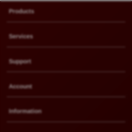
Buka
Footer Navigation
Products
Buka
Services
Buka
Support
Buka
Account
Buka
Information
Buka