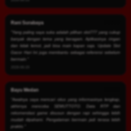
Rani Surabaya
?????
"Yang paling saya suka adalah pilihan slot777 yang cukup
banyak dengan tema yang beragam. Aplikasinya ringan
dan tidak lemot, jadi bisa main kapan saja. Update Slot
Gacor Hari Ini juga membantu sebagai referensi sebelum
bermain."
2026-06-20
Bayu Medan
?????
"Awalnya saya mencari situs yang informasinya lengkap,
akhirnya mencoba SEMUTTOTO. Data RTP dan
rekomendasi game disusun dengan rapi sehingga lebih
mudah dipahami. Pengalaman bermain jadi terasa lebih
praktis."