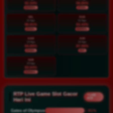
92.34%
96.80%
NORMAL
STABIL
SEL
RAB
11 Agu
12 Agu
96.91%
93.43%
STABIL
NORMAL
KAM
JUM
13 Agu
14 Agu
94.89%
97.56%
STABIL
HOT
SAB
15 Agu
93.64%
NORMAL
RTP Live Game Slot Gacor
? LIVE
RTP
Hari Ini
Gates of Olympus
91%