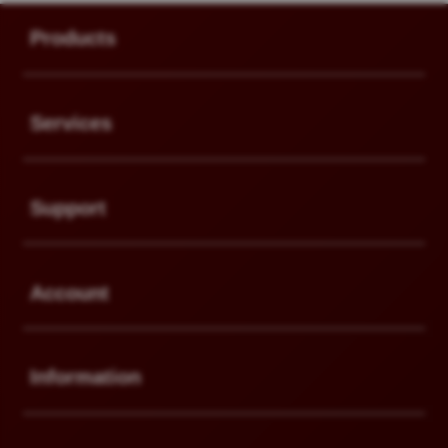
Buka
Footer Navigation
Products
Buka
Services
Buka
Support
Buka
Account
Buka
Information
Buka