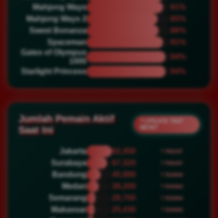
Mahjong Ways
91%
Mahjong Ways 2
85%
Sweet Bonanza
86%
Spaceman
91%
Gates of Olympus
94%
1000
Starlight Princess
94%
Jumlah Pemain Aktif
? UPDATE TIAP
MENIT
Saat Ini
Jakarta
82,450
? PADAT
Surabaya
67,320
? PADAT
Bandung
45,890
? RAMAI
Medan
39,200
? RAMAI
Semarang
28,750
? RAMAI
Makassar
25,430
? RAMAI