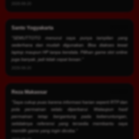
2026-06-20
Santo Yogyakarta
?????
"SEMUTTOTO menurut saya punya tampilan yang
sederhana dan mudah digunakan. Bisa diakses lewat
laptop maupun HP tanpa kendala. Pilihan game slot online
juga banyak, jadi tidak cepat bosan."
2026-06-20
Reza Makassar
?????
"Saya cukup puas karena informasi harian seperti RTP dan
pola permainan selalu diperbarui. Walaupun hasil
permainan tetap bergantung pada keberuntungan,
setidaknya referensi yang tersedia membantu saya
memilih game yang ingin dicoba."