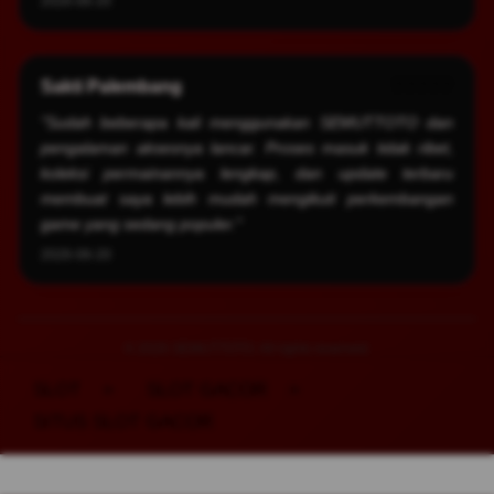
2026-06-20
Sakti Palembang
?????
"Sudah beberapa kali menggunakan SEMUTTOTO dan
pengalaman aksesnya lancar. Proses masuk tidak ribet,
koleksi permainannya lengkap, dan update terbaru
membuat saya lebih mudah mengikuti perkembangan
game yang sedang populer."
2026-06-20
© 2026 SEMUTTOTO. All rights reserved.
SLOT
>
SLOT GACOR
>
SITUS SLOT GACOR