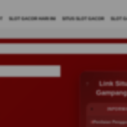
T
SLOT GACOR HARI INI
SITUS SLOT GACOR
SLOT 
Update Terbaru: 1 Juli Sampai 30 
Link Sit
Gampang 
INFORM
Penilaian Pengg