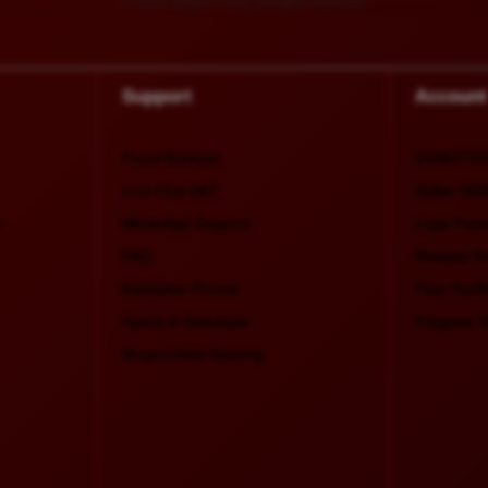
© 2026 SEMUTTOTO. All rights reserved.
Support
Account
Pusat Bantuan
SEMUTTOT
Live Chat 24/7
Daftar S
k
WhatsApp Support
Lupa Pass
FAQ
Riwayat Tr
Kebijakan Privasi
Fitur Verif
Syarat & Ketentuan
Program 
Responsible Gaming