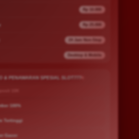
Rp 10.000
w
Rp 25.000
24 Jam Non-Stop
Desktop & Mobile
 & PENAWARAN SPESIAL SLOT777
posit 10K
ber 100%
e Tertinggi
er Gacor