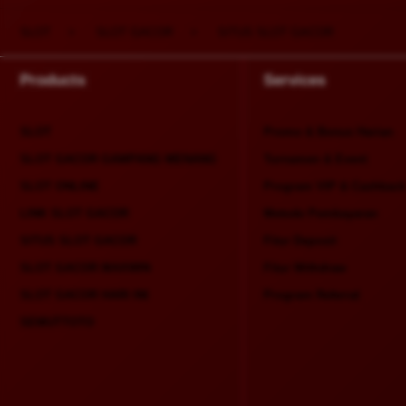
SLOT
>
SLOT GACOR
>
SITUS SLOT GACOR
Footer Navigation
Products
Services
SLOT
Promo & Bonus Harian
SLOT GACOR GAMPANG MENANG
Turnamen & Event
SLOT ONLINE
Program VIP & Cashbac
LINK SLOT GACOR
Metode Pembayaran
SITUS SLOT GACOR
Fitur Deposit
SLOT GACOR MAXWIN
Fitur Withdraw
SLOT GACOR HARI INI
Program Referral
SEMUTTOTO