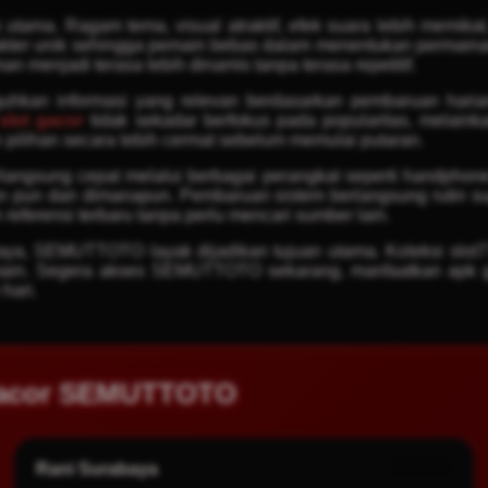
 utama. Ragam tema, visual atraktif, efek suara lebih memika
ter unik sehingga pemain bebas dalam menentukan permainan sl
n menjadi terasa lebih dinamis tanpa terasa repetitif.
hkan informasi yang relevan berdasarkan pembaruan haria
slot gacor
tidak sekadar berfokus pada popularitas, melaink
lihan secara lebih cermat sebelum memulai putaran.
angsung cepat melalui berbagai perangkat seperti handphone
an pun dan dimanapun. Pembaruan sistem berlangsung rutin sup
referensi terbaru tanpa perlu mencari sumber lain.
ya, SEMUTTOTO layak dijadikan tujuan utama. Koleksi slot777, p
main. Segera akses SEMUTTOTO sekarang, manfaatkan apk ga
hari.
 Gacor SEMUTTOTO
Rani Surabaya
?????