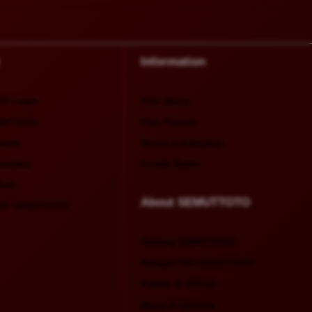
Information
O Login
Fitur Akses
EMUTTOTO
Fitur Pemula
word
Aturan & Kebijakan
ansaksi
Kontak Resmi
ikasi
About SEMUTTOTO
VIP SEMUTTOTO
Tentang SEMUTTOTO
Kenapa Pilih SEMUTTOTO
Partner & Affiliate
Brand & Identitas