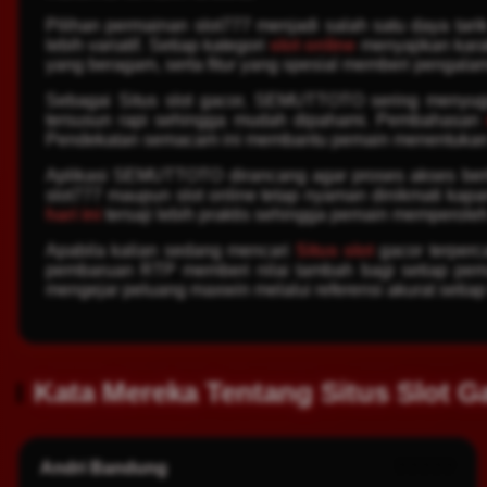
Pilihan permainan slot777 menjadi salah satu daya tarik
lebih variatif. Setiap kategori
slot online
menyajikan karak
yang beragam, serta fitur yang spesial memberi pengalama
Sebagai Situs slot gacor, SEMUTTOTO sering menyugu
tersusun rapi sehingga mudah dipahami. Pembahasan
Pendekatan semacam ini membantu pemain menentukan pi
Aplikasi SEMUTTOTO dirancang agar proses akses berl
slot777 maupun slot online tetap nyaman dinikmati kap
hari ini
tersaji lebih praktis sehingga pemain memperoleh 
Apabila kalian sedang mencari
Situs slot
gacor terperca
pembaruan RTP memberi nilai tambah bagi setiap pe
mengejar peluang maxwin melalui referensi akurat setiap 
Kata Mereka Tentang Situs Slot
Andri Bandung
?????