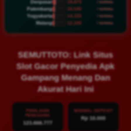
Denpasar
19,870
? NORMAL
Palembang
16,540
? NORMAL
Yogyakarta
14,320
? NORMAL
Malang
12,100
? NORMAL
SEMUTTOTO: Link Situs
Slot Gacor Penyedia Apk
Gampang Menang Dan
Akurat Hari Ini
PENILAIAN
MINIMAL DEPOSIT
PENGGUNA
Rp 10.000
123.666.777