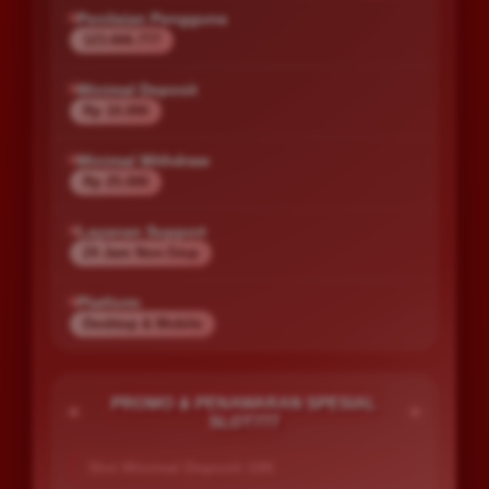
Penilaian Pengguna
123.666.777
Minimal Deposit
Rp 10.000
Minimal Withdraw
Rp 25.000
Layanan Support
24 Jam Non-Stop
Platform
Desktop & Mobile
PROMO & PENAWARAN SPESIAL
SLOT777
Slot Minimal Deposit 10K