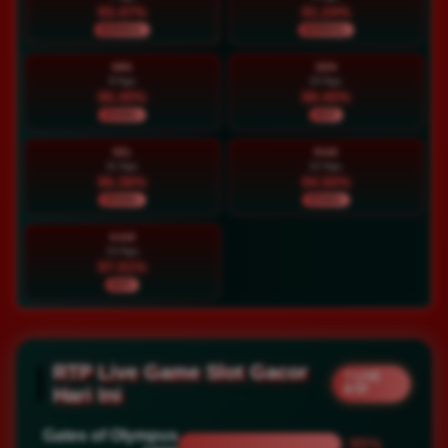
93.47%
91.24%
NORMAL
NORMAL
MIN
SEN
9 Agu
10 Agu
96.45%
98.40%
STABIL
HOT
SEL
RAB
11 Agu
12 Agu
96.38%
94.50%
STABIL
STABIL
KAM
13 Agu
97.01%
HOT
RTP Live Game Slot Gacor
? LIVE
RTP
Hari Ini
Gates of Olympus
95%