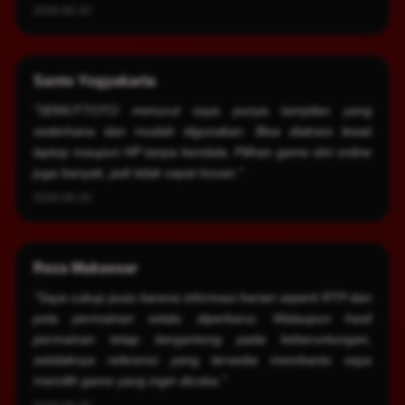
2026-06-20
Santo Yogyakarta
?????
"SEMUTTOTO menurut saya punya tampilan yang
sederhana dan mudah digunakan. Bisa diakses lewat
laptop maupun HP tanpa kendala. Pilihan game slot online
juga banyak, jadi tidak cepat bosan."
2026-06-20
Reza Makassar
?????
"Saya cukup puas karena informasi harian seperti RTP dan
pola permainan selalu diperbarui. Walaupun hasil
permainan tetap bergantung pada keberuntungan,
setidaknya referensi yang tersedia membantu saya
memilih game yang ingin dicoba."