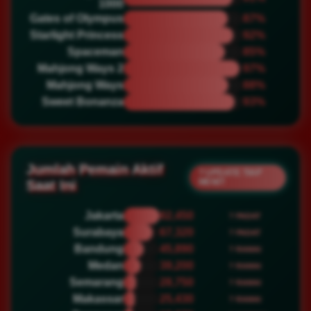
1000
Gates of Olympus
87%
Starlight Princess
92%
Spaceman
85%
Mahjong Ways 2
97%
Mahjong Ways
88%
Sweet Bonanza
93%
Jumlah Pemain Aktif
? UPDATE TIAP
MENIT
Saat Ini
Jakarta
82,450
? PADAT
Surabaya
67,320
? PADAT
Bandung
45,890
? RAMAI
Medan
39,200
? RAMAI
Semarang
28,750
? RAMAI
Makassar
25,430
? RAMAI