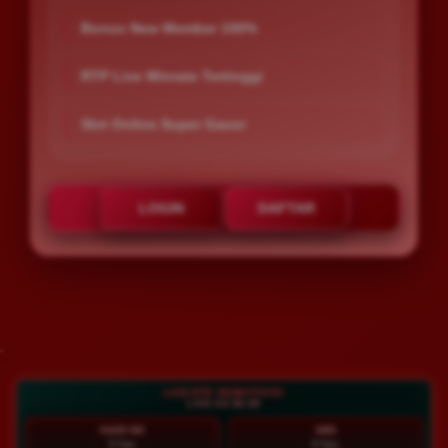
Bonus New Member 100%
RTP Live Winrate Tertinggi
Slot Online Super Gacor
LOGIN
DAFTAR
Layer Popup Close
LIVE RTP SEMUTTOTO
LIVE 04:36:11
HARI INI
MIN
8 Agu
9 Agu