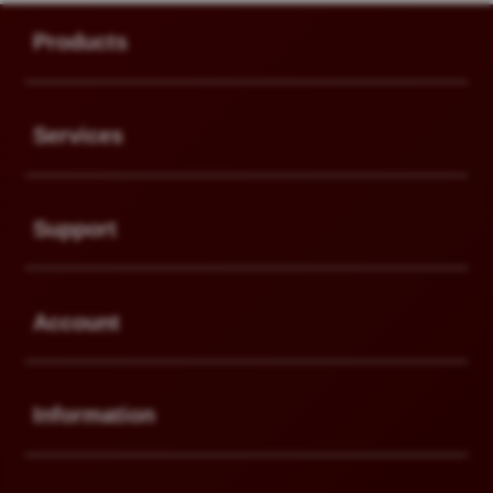
Buka
Footer Navigation
Products
Buka
Services
Buka
Support
Buka
Account
Buka
Information
Buka