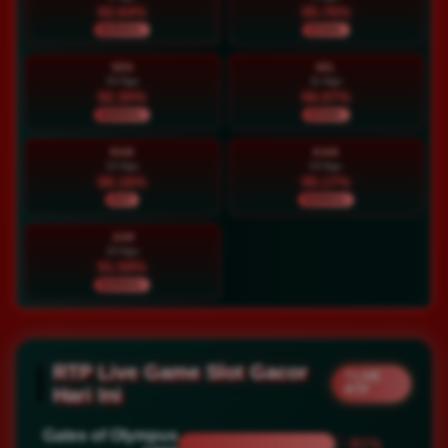
92.64%
95.76%
NORMAL
STABIL
SEN
SEL
10 Agu
11 Agu
92.30%
96.07%
NORMAL
STABIL
RAB
KAM
12 Agu
13 Agu
98.16%
90.17%
HOT
NORMAL
JUM
14 Agu
91.59%
NORMAL
RTP Live Game Slot Gacor
? LIVE
RTP
Hari Ini
Gates of Olympus
91%