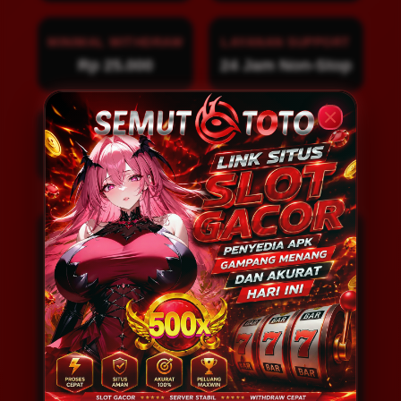
MINIMAL WITHDRAW
LAYANAN SUPPORT
Rp 25.000
24 Jam Non-Stop
PLATFORM
Desktop & Mobile
SEMUTTOTO adalah link
situs slot gacor
yang menyediakan apk gampang menang
dan akurat untuk maxwin hari ini dengan
sistem rtp dan pola terupdate secara resmi.
Proses untuk masuk juga terasa ringkas
sehingga pemain dapat langsung menikmati
beragam permainan favorit tanpa langkah
yang terlalu rumit. Informasi RTP, pola
terbaru, serta pembaruan harian membuat
setiap sesi terasa lebih terarah. Bagi