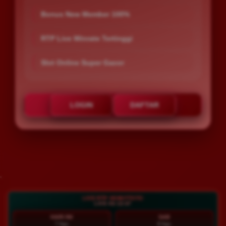
Bonus New Member 100%
RTP Live Winrate Tertinggi
Slot Online Super Gacor
LOGIN
DAFTAR
Layer Popup Close
LIVE RTP SEMUTTOTO
LIVE 06:13:09
HARI INI
SAB
7 Agu
8 Agu