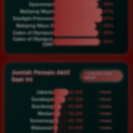
Spaceman
89%
Mahjong Ways
97%
Starlight Princess
97%
Mahjong Ways 2
85%
Gates of Olympus
89%
Gates of Olympus
92%
1000
Jumlah Pemain Aktif
? UPDATE TIAP
MENIT
Saat Ini
Jakarta
82,450
? PADAT
Surabaya
67,320
? PADAT
Bandung
45,890
? RAMAI
Medan
39,200
? RAMAI
Semarang
28,750
? RAMAI
Makassar
25,430
? RAMAI