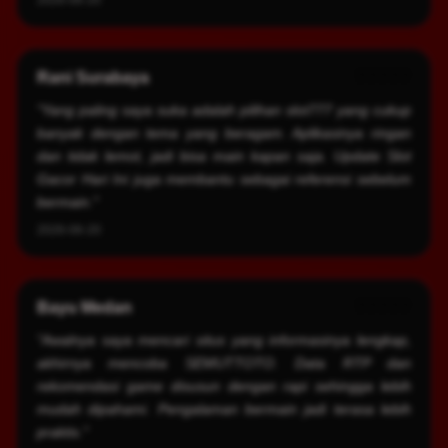
Rani Surabaya
?????
"Yang paling saya suka adalah pilihan slot777 yang cukup
banyak dengan tema yang beragam. Aplikasinya ringan
dan tidak lemot, jadi bisa main kapan saja. Update Slot
Gacor Hari Ini juga membantu sebagai referensi sebelum
bermain."
2026-06-20
Bayu Medan
?????
"Awalnya saya mencari situs yang informasinya lengkap,
akhirnya mencoba SEMUTTOTO. Data RTP dan
rekomendasi game disusun dengan rapi sehingga lebih
mudah dipahami. Pengalaman bermain jadi terasa lebih
praktis."