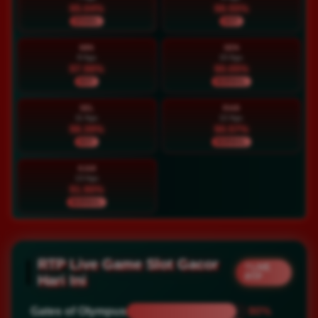
95.04%
98.55%
STABIL
HOT
MIN
SEN
9 Agu
10 Agu
97.98%
90.05%
HOT
NORMAL
SEL
RAB
11 Agu
12 Agu
98.39%
90.57%
HOT
NORMAL
KAM
13 Agu
91.90%
NORMAL
RTP Live Game Slot Gacor
? LIVE
RTP
Hari Ini
Gates of Olympus
90%