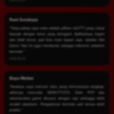
Rani Surabaya
?????
"Yang paling saya suka adalah pilihan slot777 yang cukup
banyak dengan tema yang beragam. Aplikasinya ringan
dan tidak lemot, jadi bisa main kapan saja. Update Slot
Gacor Hari Ini juga membantu sebagai referensi sebelum
bermain."
2026-06-20
Bayu Medan
?????
"Awalnya saya mencari situs yang informasinya lengkap,
akhirnya mencoba SEMUTTOTO. Data RTP dan
rekomendasi game disusun dengan rapi sehingga lebih
mudah dipahami. Pengalaman bermain jadi terasa lebih
praktis."