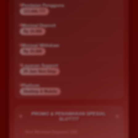
Penilaian Pengguna
123.666.777
Minimal Deposit
Rp 10.000
Minimal Withdraw
Rp 25.000
Layanan Support
24 Jam Non-Stop
Platform
Desktop & Mobile
PROMO & PENAWARAN SPESIAL
SLOT777
Slot Minimal Deposit 10K