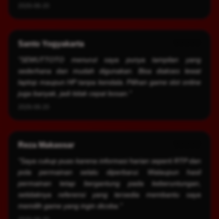
2026-06-20
Santo Yogyakarta
?????
"SEMUTTOTO menurut saya punya tampilan yang
sederhana dan mudah digunakan. Bisa diakses lewat
laptop maupun HP tanpa kendala. Pilihan game slot online
juga banyak, jadi tidak cepat bosan."
2026-06-20
Reza Makassar
?????
"Saya cukup puas karena informasi harian seperti RTP dan
pola permainan selalu diperbarui. Walaupun hasil
permainan tetap bergantung pada keberuntungan,
setidaknya referensi yang tersedia membantu saya
memilih game yang ingin dicoba."