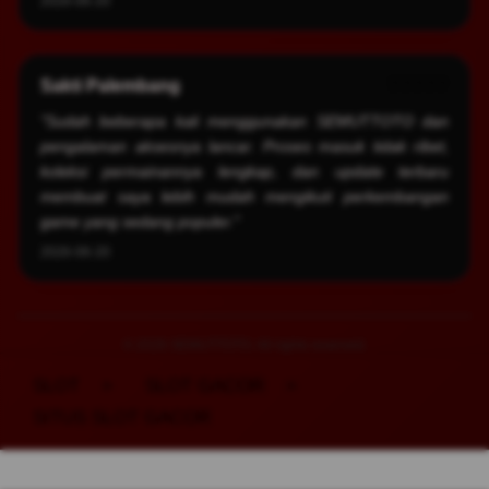
2026-06-20
Sakti Palembang
?????
"Sudah beberapa kali menggunakan SEMUTTOTO dan
pengalaman aksesnya lancar. Proses masuk tidak ribet,
koleksi permainannya lengkap, dan update terbaru
membuat saya lebih mudah mengikuti perkembangan
game yang sedang populer."
2026-06-20
© 2026 SEMUTTOTO. All rights reserved.
SLOT
>
SLOT GACOR
>
SITUS SLOT GACOR