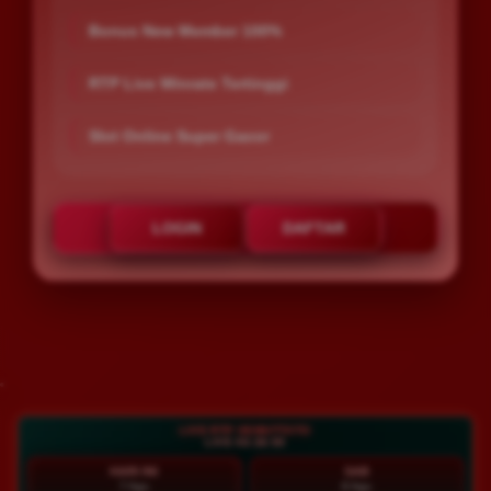
Bonus New Member 100%
RTP Live Winrate Tertinggi
Slot Online Super Gacor
LOGIN
DAFTAR
Layer Popup Close
LIVE RTP SEMUTTOTO
LIVE 06:26:57
HARI INI
SAB
7 Agu
8 Agu