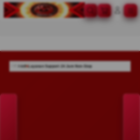
Skip
to
Login
Cari
Troli
Navigation
content
Buka Info Lebih Lanjut
port 24 Jam Non-Stop