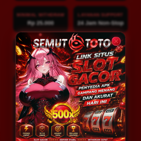
MINIMAL WITHDRAW
LAYANAN SUPPORT
Rp 25.000
24 Jam Non-Stop
PLATFORM
Desktop & Mobile
SEMUTTOTO adalah link
situs slot gacor
yang menyediakan apk gampang menang
dan akurat untuk maxwin hari ini dengan
sistem rtp dan pola terupdate secara resmi.
Proses untuk masuk juga terasa ringkas
sehingga pemain dapat langsung menikmati
beragam permainan favorit tanpa langkah
yang terlalu rumit. Informasi RTP, pola
terbaru, serta pembaruan harian membuat
setiap sesi terasa lebih terarah. Bagi