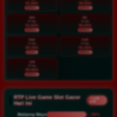
91.38%
90.94%
NORMAL
NORMAL
SEN
SEL
10 Agu
11 Agu
91.62%
90.00%
NORMAL
NORMAL
RAB
KAM
12 Agu
13 Agu
95.10%
91.32%
STABIL
NORMAL
JUM
14 Agu
90.08%
NORMAL
RTP Live Game Slot Gacor
? LIVE
RTP
Hari Ini
Mahjong Ways
89%