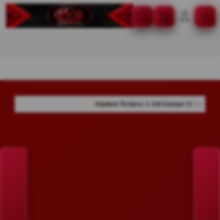
Skip
to
Login
Cari
Troli
Navigation
content
Buka Info Lebih Lanjut
Update Terbaru: 1 Juli Sampai 30 Juli 2026
2.666.777 Komentar Member