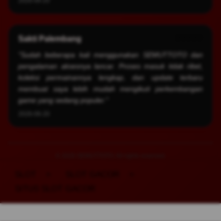
2026-06-20
Sakti Palembang
?????
"Sudah beberapa kali menggunakan SEMUTTOTO dan
pengalaman aksesnya lancar. Proses masuk tidak ribet,
koleksi permainannya lengkap, dan update terbaru
membuat saya lebih mudah mengikuti perkembangan
game yang sedang populer."
2026-06-20
© 2026 SEMUTTOTO. All rights reserved.
SLOT
>
SLOT GACOR
>
SITUS SLOT GACOR