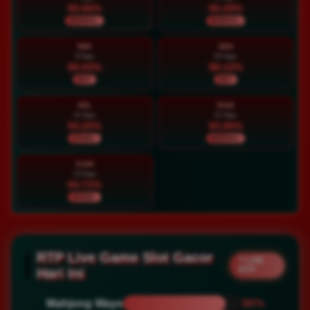
90.66%
90.28%
NORMAL
NORMAL
MIN
SEN
9 Agu
10 Agu
98.03%
98.12%
HOT
HOT
SEL
RAB
11 Agu
12 Agu
94.20%
93.96%
STABIL
NORMAL
KAM
13 Agu
94.71%
STABIL
RTP Live Game Slot Gacor
? LIVE
RTP
Hari Ini
Mahjong Ways
86%