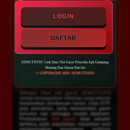
pencari Slot gacor hari ini, SEMUTTOTO
menawarkan referensi akurat agar peluang
memperoleh hasil maksimal semakin
LOGIN
terbuka.
Pilihan permainan slot777 menjadi salah
satu daya tarik utama. Ragam tema, visual
atraktif, efek suara lebih memikat, serta fitur
DAFTAR
bonus menciptakan sensasi bermain
menjadi lebih variatif. Setiap kategori
slot
online
menyajikan karakter unik sehingga
pemain bebas dalam menentukan
permainan slot sesuai preferensi.
SEMUTTOTO: Link Situs Slot Gacor Penyedia Apk Gampang
Kombinasi RTP tinggi, volatilitas yang
Menang Dan Akurat Hari Ini
beragam, serta fitur yang spesial memberi
© COPYRIGHT 2026 | SEMUTTOTO
pengalaman menjadi terasa lebih dinamis
tanpa terasa repetitif.
Sebagai Situs slot gacor, SEMUTTOTO
sering menyuguhkan informasi yang relevan
berdasarkan pembaruan harian. Data RTP,
pola permainan, serta rekomendasi game
tersusun rapi sehingga mudah dipahami.
Pembahasan
slot gacor
tidak sekadar
berfokus pada popularitas, melainkan turut
memperhatikan konsistensi performa