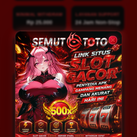
MINIMAL WITHDRAW
LAYANAN SUPPORT
Rp 25.000
24 Jam Non-Stop
PLATFORM
Desktop & Mobile
SEMUTTOTO adalah link
situs slot gacor
yang menyediakan apk gampang menang
dan akurat untuk maxwin hari ini dengan
sistem rtp dan pola terupdate secara resmi.
Proses untuk masuk juga terasa ringkas
sehingga pemain dapat langsung menikmati
beragam permainan favorit tanpa langkah
yang terlalu rumit. Informasi RTP, pola
terbaru, serta pembaruan harian membuat
setiap sesi terasa lebih terarah. Bagi