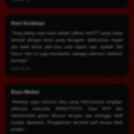
Rani Surabaya
?????
"Yang paling saya suka adalah pilihan slot777 yang cukup
banyak dengan tema yang beragam. Aplikasinya ringan
dan tidak lemot, jadi bisa main kapan saja. Update Slot
Gacor Hari Ini juga membantu sebagai referensi sebelum
bermain."
2026-06-20
Bayu Medan
?????
"Awalnya saya mencari situs yang informasinya lengkap,
akhirnya mencoba SEMUTTOTO. Data RTP dan
rekomendasi game disusun dengan rapi sehingga lebih
mudah dipahami. Pengalaman bermain jadi terasa lebih
praktis."