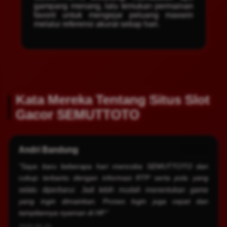
gampang menang, lalu temukan permainan
favorit untuk mengejar peluang maxwin
melalui referensi akurat setiap hari.
Kata Mereka Tentang Situs Slot
Gacor SEMUTTOTO
Andri Bandung
?????
"Saya baru beberapa hari mencoba SEMUTTOTO dan
cukup terbantu dengan informasi RTP serta pola yang
selalu diperbarui. Jadi lebih mudah menentukan game
yang ingin dimainkan. Proses login juga cepat dan
tampilannya nyaman di HP."
2026-06-20