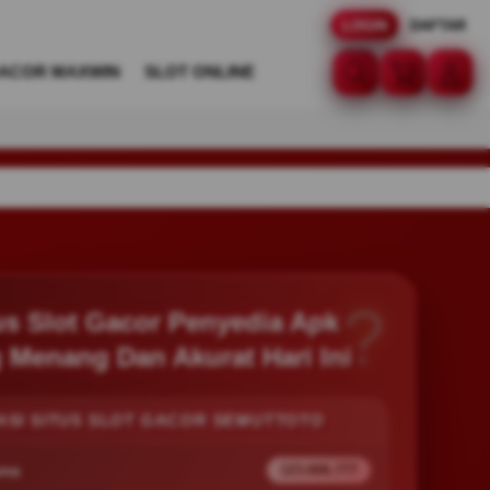
LOGIN
DAFTAR
Cari
Troli
Login/Sign-Up
GACOR MAXWIN
SLOT ONLINE
Cari
 30 Juli 2026
2.666.777 Komentar Member
Rating Pengguna 5/
us Slot Gacor Penyedia Apk
Menang Dan Akurat Hari Ini
ASI SITUS SLOT GACOR SEMUTTOTO
una
123.666.777