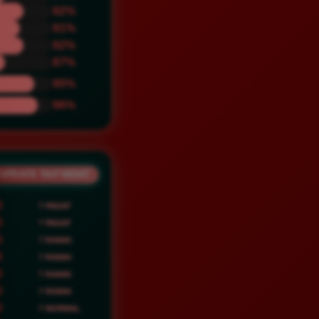
92%
91%
92%
87%
95%
96%
 UPDATE TIAP MENIT
0
? PADAT
0
? PADAT
0
? RAMAI
0
? RAMAI
0
? RAMAI
0
? RAMAI
0
? NORMAL