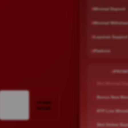
Minimal Deposit
Minimal Withdra
Layanan Support
Platform
PROMO
Slot Minimal De
Bonus New Mem
+4 lebih
banyak
RTP Live Winrat
Slot Online Sup