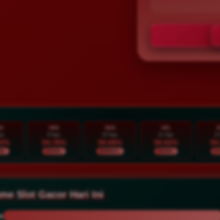
B
MIN
SEN
SEL
gu
9 Agu
10 Agu
11 Agu
12
62%
94.78%
90.68%
96.62%
94
BIL
STABIL
NORMAL
STABIL
ST
me Slot Gacor Hari Ini
s