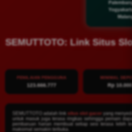
Palemban
Yogyakart
Malan
SEMUTTOTO: Link Situs Sl
PENILAIAN PENGGUNA
MINIMAL DEPO
123.666.777
Rp 10.00
SEMUTTOTO adalah link
situs slot gacor
yang menyedia
untuk masuk juga terasa ringkas sehingga pemain dapat
pembaruan harian membuat setiap sesi terasa lebih t
maksimal semakin terbuka.