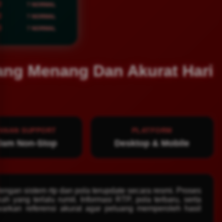
0
? NORMAL
0
? NORMAL
0
? NORMAL
ng Menang Dan Akurat Hari
ANAN SUPPORT
PLATFORM
Jam Non-Stop
Desktop & Mobile
gan sistem rtp dan pola terupdate secara resmi. Proses
yang terlalu rumit. Informasi RTP, pola terbaru, serta
arkan referensi akurat agar peluang memperoleh hasil