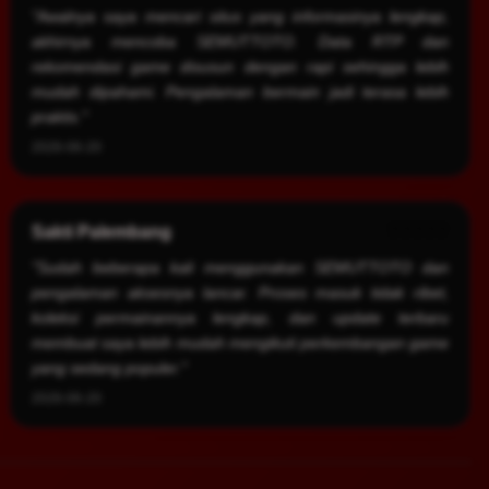
"Awalnya saya mencari situs yang informasinya lengkap,
akhirnya mencoba SEMUTTOTO. Data RTP dan
rekomendasi game disusun dengan rapi sehingga lebih
mudah dipahami. Pengalaman bermain jadi terasa lebih
praktis."
2026-06-20
Sakti Palembang
?????
"Sudah beberapa kali menggunakan SEMUTTOTO dan
pengalaman aksesnya lancar. Proses masuk tidak ribet,
koleksi permainannya lengkap, dan update terbaru
membuat saya lebih mudah mengikuti perkembangan game
yang sedang populer."
2026-06-20