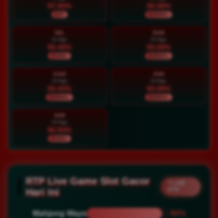
97.90%
90.98%
HOT
NORMAL
SEL
RAB
11 Agu
12 Agu
95.49%
93.58%
STABIL
NORMAL
KAM
JUM
13 Agu
14 Agu
93.43%
93.08%
NORMAL
NORMAL
SAB
15 Agu
96.93%
STABIL
RTP Live Game Slot Gacor
? LIVE
RTP
Hari Ini
Mahjong Ways
90%