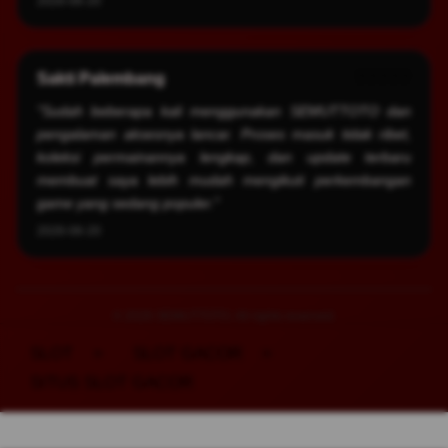
2026-06-20
Sakti Palembang
?????
"Sudah beberapa kali menggunakan SEMUTTOTO dan
pengalaman aksesnya lancar. Proses masuk tidak ribet,
koleksi permainannya lengkap, dan update terbaru
membuat saya lebih mudah mengikuti perkembangan
game yang sedang populer."
2026-06-20
© 2026 SEMUTTOTO. All rights reserved.
SLOT
>
SLOT GACOR
>
SITUS SLOT GACOR