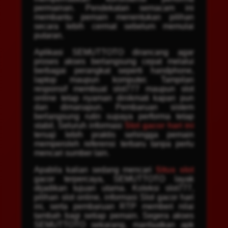
permainan. Pendekatan semacam ini
membantu pemain menentukan pilihan
secara lebih cermat sebelum memulai
putaran.
Aplikasi SEMUTTOTO dirancang agar
proses akses berlangsung cepat melalui
berbagai perangkat seperti handphone,
laptop maupun komputer. Tampilan
responsif membuat slot777 maupun slot
online tetap nyaman dinikmati kapan pun
dan dimanapun. Pembaruan sistem
berlangsung rutin supaya performa tetap
stabil. Seluruh informasi
Slot gacor hari ini
tersaji lebih praktis sehingga pemain
memperoleh referensi terbaru tanpa perlu
mencari sumber lain.
Apabila kalian sedang mencari
Situs slot
gacor terpercaya, SEMUTTOTO layak
dijadikan tujuan utama. Koleksi slot777,
pilihan slot online, informasi Slot gacor hari
ini, serta pembaruan RTP memberi nilai
tambah bagi setiap pemain. Segera akses
SEMUTTOTO sekarang, manfaatkan apk