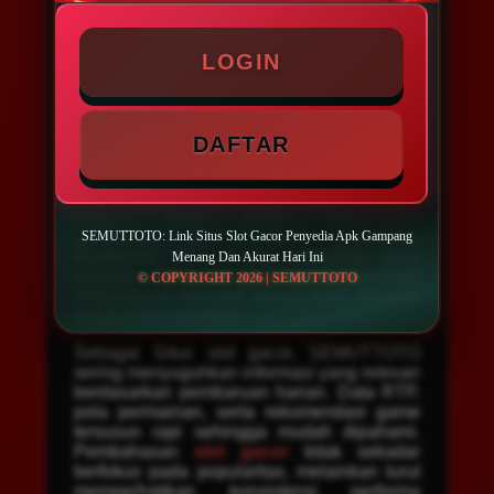
pencari Slot gacor hari ini, SEMUTTOTO
menawarkan referensi akurat agar peluang
memperoleh hasil maksimal semakin
LOGIN
terbuka.
Pilihan permainan slot777 menjadi salah
satu daya tarik utama. Ragam tema, visual
atraktif, efek suara lebih memikat, serta fitur
DAFTAR
bonus menciptakan sensasi bermain
menjadi lebih variatif. Setiap kategori
slot
online
menyajikan karakter unik sehingga
pemain bebas dalam menentukan
permainan slot sesuai preferensi.
SEMUTTOTO: Link Situs Slot Gacor Penyedia Apk Gampang
Kombinasi RTP tinggi, volatilitas yang
Menang Dan Akurat Hari Ini
beragam, serta fitur yang spesial memberi
© COPYRIGHT 2026 | SEMUTTOTO
pengalaman menjadi terasa lebih dinamis
tanpa terasa repetitif.
Sebagai Situs slot gacor, SEMUTTOTO
sering menyuguhkan informasi yang relevan
berdasarkan pembaruan harian. Data RTP,
pola permainan, serta rekomendasi game
tersusun rapi sehingga mudah dipahami.
Pembahasan
slot gacor
tidak sekadar
berfokus pada popularitas, melainkan turut
memperhatikan konsistensi performa