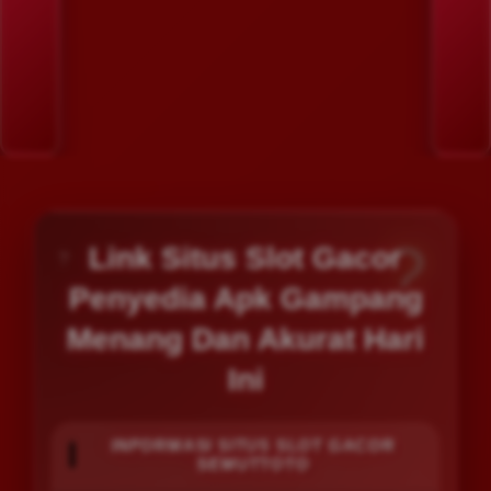
Link Situs Slot Gacor
Penyedia Apk Gampang
Menang Dan Akurat Hari
Ini
INFORMASI SITUS SLOT GACOR
SEMUTTOTO