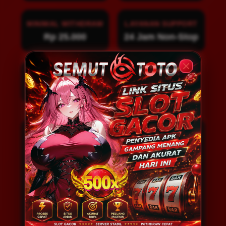
MINIMAL WITHDRAW
LAYANAN SUPPORT
Rp 25.000
24 Jam Non-Stop
PLATFORM
Desktop & Mobile
SEMUTTOTO adalah link
situs slot gacor
yang menyediakan apk gampang menang
dan akurat untuk maxwin hari ini dengan
sistem rtp dan pola terupdate secara resmi.
Proses untuk masuk juga terasa ringkas
sehingga pemain dapat langsung menikmati
beragam permainan favorit tanpa langkah
yang terlalu rumit. Informasi RTP, pola
terbaru, serta pembaruan harian membuat
setiap sesi terasa lebih terarah. Bagi