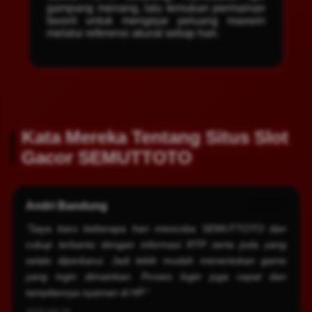
gampang menang, lalu temukan permainan
favorit untuk mengejar peluang maxwin
melalui referensi akurat setiap hari.
Kata Mereka Tentang Situs Slot
Gacor SEMUTTOTO
Andri Bandung
?????
"Saya baru beberapa hari mencoba SEMUTTOTO dan
cukup terbantu dengan informasi RTP serta pola yang
selalu diperbarui. Jadi lebih mudah menentukan game
yang ingin dimainkan. Proses login juga cepat dan
tampilannya nyaman di HP."
2026-06-20