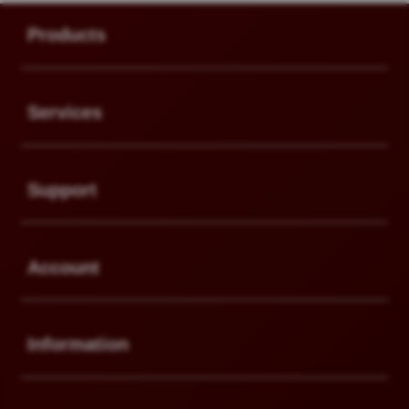
Buka
Footer Navigation
Products
Buka
Services
Buka
Support
Buka
Account
Buka
Information
Buka