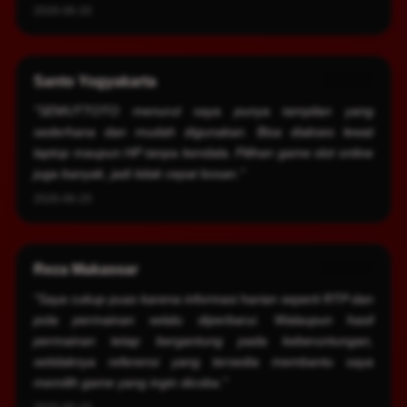
2026-06-20
Santo Yogyakarta
?????
"SEMUTTOTO menurut saya punya tampilan yang
sederhana dan mudah digunakan. Bisa diakses lewat
laptop maupun HP tanpa kendala. Pilihan game slot online
juga banyak, jadi tidak cepat bosan."
2026-06-20
Reza Makassar
?????
"Saya cukup puas karena informasi harian seperti RTP dan
pola permainan selalu diperbarui. Walaupun hasil
permainan tetap bergantung pada keberuntungan,
setidaknya referensi yang tersedia membantu saya
memilih game yang ingin dicoba."