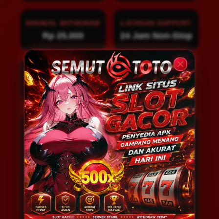
MINIMAL WITHDRAW
LAYANAN SUPPORT
Rp 25.000
24 Jam Non-Stop
PLATFORM
Desktop & Mobile
SEMUTTOTO adalah link
situs slot gacor
yang menyediakan apk gampang menang
dan akurat untuk maxwin hari ini dengan
sistem rtp dan pola terupdate secara resmi.
Proses untuk masuk juga terasa ringkas
sehingga pemain dapat langsung menikmati
beragam permainan favorit tanpa langkah
yang terlalu rumit. Informasi RTP, pola
terbaru, serta pembaruan harian membuat
setiap sesi terasa lebih terarah. Bagi