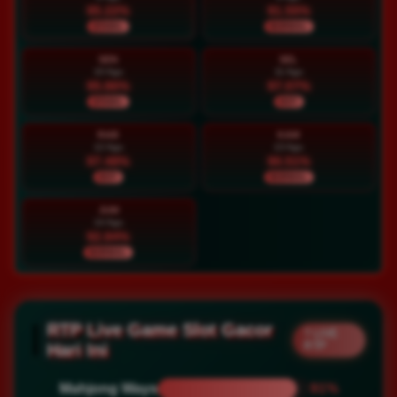
95.22%
91.55%
STABIL
NORMAL
SEN
SEL
10 Agu
11 Agu
95.86%
97.07%
STABIL
HOT
RAB
KAM
12 Agu
13 Agu
97.48%
90.51%
HOT
NORMAL
JUM
14 Agu
92.84%
NORMAL
RTP Live Game Slot Gacor
? LIVE
RTP
Hari Ini
Mahjong Ways
91%