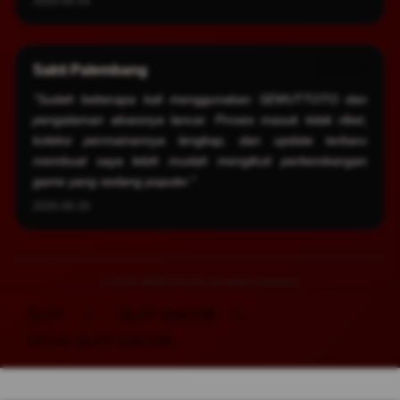
2026-06-20
Sakti Palembang
?????
"Sudah beberapa kali menggunakan SEMUTTOTO dan
pengalaman aksesnya lancar. Proses masuk tidak ribet,
koleksi permainannya lengkap, dan update terbaru
membuat saya lebih mudah mengikuti perkembangan
game yang sedang populer."
2026-06-20
© 2026 SEMUTTOTO. All rights reserved.
SLOT
>
SLOT GACOR
>
SITUS SLOT GACOR