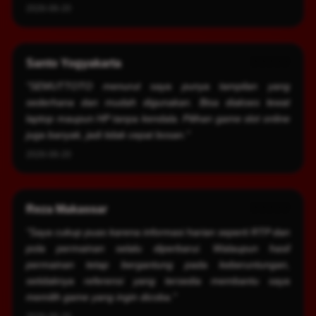
2026-06-20
Santo Yogyakarta
?????
"SEMUTTOTO menurut saya punya tampilan yang
sederhana dan mudah digunakan. Bisa diakses lewat
laptop maupun HP tanpa kendala. Pilihan game slot online
juga banyak, jadi tidak cepat bosan."
2026-06-20
Reza Makassar
?????
"Saya cukup puas karena informasi harian seperti RTP dan
pola permainan selalu diperbarui. Walaupun hasil
permainan tetap bergantung pada keberuntungan,
setidaknya referensi yang tersedia membantu saya
memilih game yang ingin dicoba."