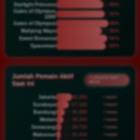
Starlight Princess
89%
Gates of Olympus
91%
1000
Gates of Olympus
98%
Mahjong Ways
86%
Sweet Bonanza
96%
Spaceman
93%
Jumlah Pemain Aktif
? UPDATE TIAP
MENIT
Saat Ini
Jakarta
82,450
? PADAT
Surabaya
67,320
? PADAT
Bandung
45,890
? RAMAI
Medan
39,200
? RAMAI
Semarang
28,750
? RAMAI
Makassar
25,430
? RAMAI