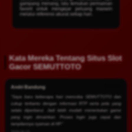
gampang menang, lalu temukan permainan
favorit untuk mengejar peluang maxwin
melalui referensi akurat setiap hari.
Kata Mereka Tentang Situs Slot
Gacor SEMUTTOTO
Andri Bandung
?????
"Saya baru beberapa hari mencoba SEMUTTOTO dan
cukup terbantu dengan informasi RTP serta pola yang
selalu diperbarui. Jadi lebih mudah menentukan game
yang ingin dimainkan. Proses login juga cepat dan
tampilannya nyaman di HP."
2026-06-20