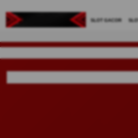
Skip
to
content
SLOT GACOR
SLO
Buka Info Lebih Lanjut