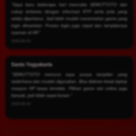
"Saya baru beberapa hari mencoba SEMUTTOTO dan
cukup terbantu dengan informasi RTP serta pola yang
selalu diperbarui. Jadi lebih mudah menentukan game yang
ingin dimainkan. Proses login juga cepat dan tampilannya
nyaman di HP."
2026-06-20
Santo Yogyakarta
?????
"SEMUTTOTO menurut saya punya tampilan yang
sederhana dan mudah digunakan. Bisa diakses lewat laptop
maupun HP tanpa kendala. Pilihan game slot online juga
banyak, jadi tidak cepat bosan."
2026-06-20