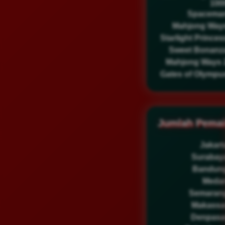
100
Spacema
Mahjong Way
Starlight Princes
Sweet Bonanz
Mahjong Ways 
Gates of Olympu
Jumlah Pemain
Jakart
Surabay
Bandun
Meda
Semaran
Makassa
Denpasa