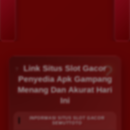
Link Situs Slot Gacor
Penyedia Apk Gampang
Menang Dan Akurat Hari
Ini
INFORMASI SITUS SLOT GACOR
SEMUTTOTO