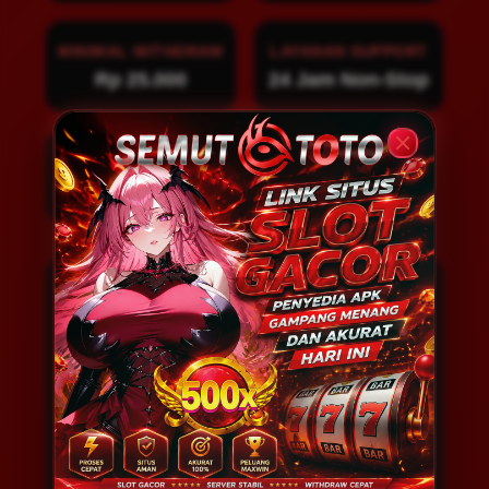
MINIMAL WITHDRAW
LAYANAN SUPPORT
Rp 25.000
24 Jam Non-Stop
PLATFORM
Desktop & Mobile
SEMUTTOTO adalah link
situs slot gacor
yang menyediakan apk gampang menang
dan akurat untuk maxwin hari ini dengan
sistem rtp dan pola terupdate secara resmi.
Proses untuk masuk juga terasa ringkas
sehingga pemain dapat langsung menikmati
beragam permainan favorit tanpa langkah
yang terlalu rumit. Informasi RTP, pola
terbaru, serta pembaruan harian membuat
setiap sesi terasa lebih terarah. Bagi