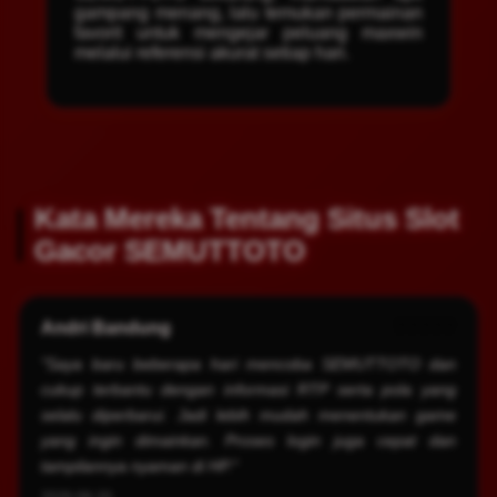
gampang menang, lalu temukan permainan
favorit untuk mengejar peluang maxwin
melalui referensi akurat setiap hari.
Kata Mereka Tentang Situs Slot
Gacor SEMUTTOTO
Andri Bandung
?????
"Saya baru beberapa hari mencoba SEMUTTOTO dan
cukup terbantu dengan informasi RTP serta pola yang
selalu diperbarui. Jadi lebih mudah menentukan game
yang ingin dimainkan. Proses login juga cepat dan
tampilannya nyaman di HP."
2026-06-20