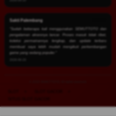
2026-06-20
Sakti Palembang
?????
"Sudah beberapa kali menggunakan SEMUTTOTO dan
pengalaman aksesnya lancar. Proses masuk tidak ribet,
koleksi permainannya lengkap, dan update terbaru
membuat saya lebih mudah mengikuti perkembangan
game yang sedang populer."
2026-06-20
© 2026 SEMUTTOTO. All rights reserved.
SLOT
>
SLOT GACOR
>
SITUS SLOT GACOR